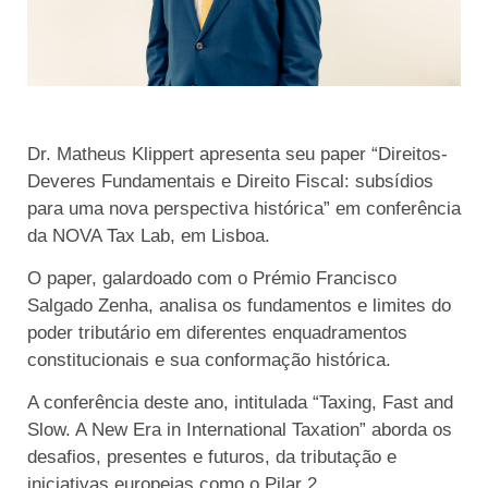
Dr. Matheus Klippert apresenta seu paper “Direitos-
Deveres Fundamentais e Direito Fiscal: subsídios
para uma nova perspectiva histórica” em conferência
da NOVA Tax Lab, em Lisboa.
O paper, galardoado com o Prémio Francisco
Salgado Zenha, analisa os fundamentos e limites do
poder tributário em diferentes enquadramentos
constitucionais e sua conformação histórica.
A conferência deste ano, intitulada “Taxing, Fast and
Slow. A New Era in International Taxation” aborda os
desafios, presentes e futuros, da tributação e
iniciativas europeias como o Pilar 2.