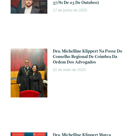
37/81 De 03 De Outubro)
17 de junho de 2025
Dra. Michelline Klippert Na Posse Do
Conselho Regional De Coimbra Da
Ordem Dos Advogados
22 de maio de 2025
Dra. Michelline Klippert Marca