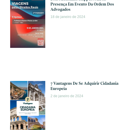
Presença Em Evento Da Ordem Dos
Advogados
18 de janeiro de 2024
7 Vantagens De Se Adquirir Cidadania
Europeia
2 de janeiro de 2024