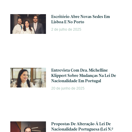
Escritório Abre Novas Sedes Em
Lisboa E No Porto
2 de julho de 2025
Entrevista Com Dra. Michelline
Klippert Sobre Mudanças Na Lei De
Nacionalidade Em Portugal
20 de junho de 2025
Propostas De Alteração À Lei De
Nacionalidade Portuguesa (lei N.º