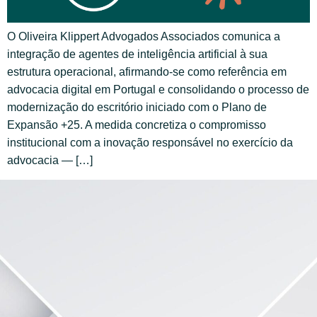
O Oliveira Klippert Advogados Associados comunica a
integração de agentes de inteligência artificial à sua
estrutura operacional, afirmando-se como referência em
advocacia digital em Portugal e consolidando o processo de
modernização do escritório iniciado com o Plano de
Expansão +25. A medida concretiza o compromisso
institucional com a inovação responsável no exercício da
advocacia — […]